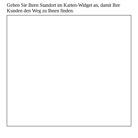
Geben Sie Ihren Standort im Karten-Widget an, damit Ihre
Kunden den Weg zu Ihnen finden.