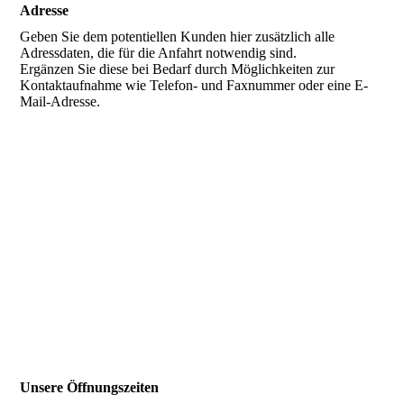
Adresse
Geben Sie dem potentiellen Kunden hier zusätzlich alle
Adressdaten, die für die Anfahrt notwendig sind.
Ergänzen Sie diese bei Bedarf durch Möglichkeiten zur
Kontaktaufnahme wie Telefon- und Faxnummer oder eine E-
Mail-Adresse.
Unsere Öffnungszeiten