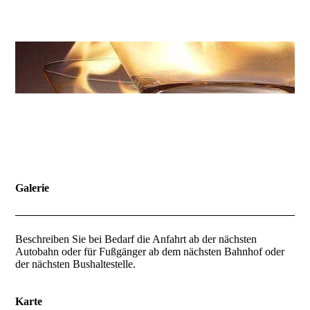
Galerie
Beschreiben Sie bei Bedarf die Anfahrt ab der nächsten
Autobahn oder für Fußgänger ab dem nächsten Bahnhof oder
der nächsten Bushaltestelle.
Karte