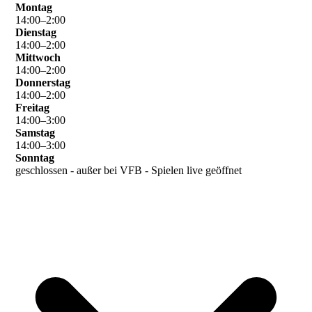
Montag
14
:
00
–
2
:
00
Dienstag
14
:
00
–
2
:
00
Mittwoch
14
:
00
–
2
:
00
Donnerstag
14
:
00
–
2
:
00
Freitag
14
:
00
–
3
:
00
Samstag
14
:
00
–
3
:
00
Sonntag
geschlossen - außer bei VFB - Spielen live geöffnet